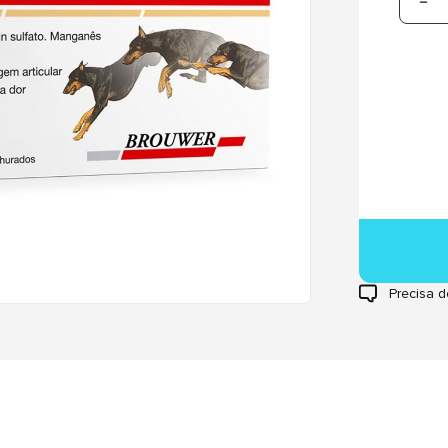
Precisa d