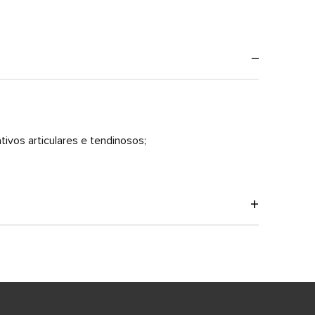
tivos articulares e tendinosos;