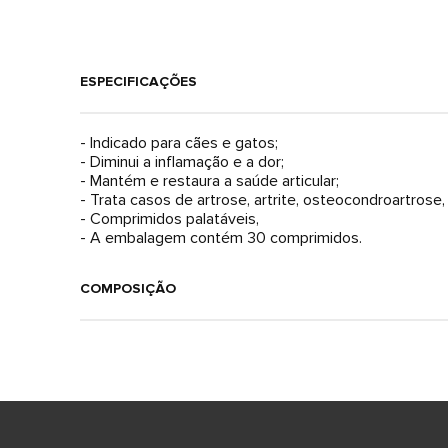
ESPECIFICAÇÕES
- Indicado para cães e gatos;
- Diminui a inflamação e a dor;
- Mantém e restaura a saúde articular;
- Trata casos de artrose, artrite, osteocondroartrose
- Comprimidos palatáveis,
- A embalagem contém 30 comprimidos.
COMPOSIÇÃO