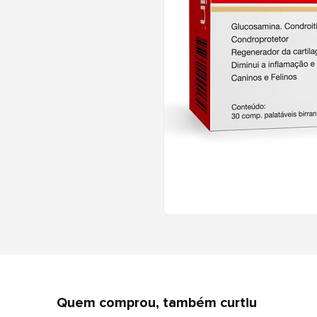
Quem comprou, também curtiu