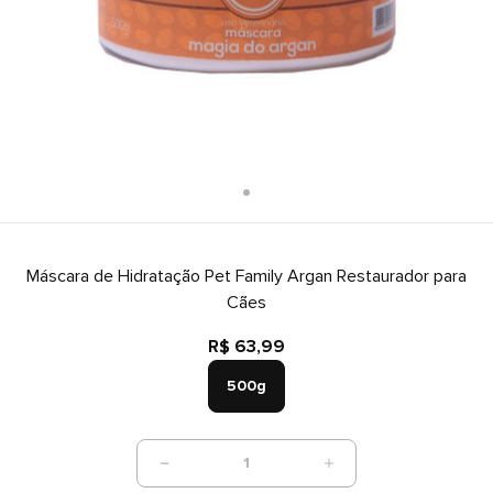
Máscara de Hidratação Pet Family Argan Restaurador para
Cães
R$ 63,99
500g
1