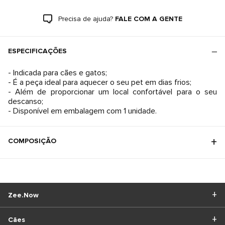
Precisa de ajuda?
FALE COM A GENTE
ESPECIFICAÇÕES
- Indicada para cães e gatos;
- É a peça ideal para aquecer o seu pet em dias frios;
- Além de proporcionar um local confortável para o seu
descanso;
- Disponível em embalagem com 1 unidade.
COMPOSIÇÃO
Zee.Now
Cães