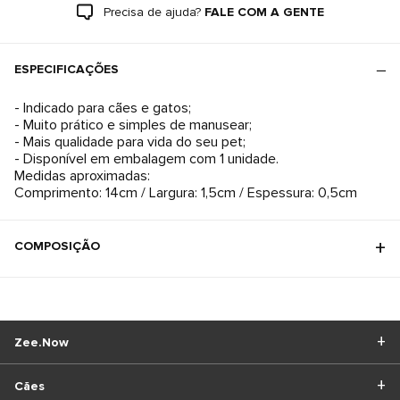
Precisa de ajuda?
FALE COM A GENTE
ESPECIFICAÇÕES
- Indicado para cães e gatos;
- Muito prático e simples de manusear;
- Mais qualidade para vida do seu pet;
- Disponível em embalagem com 1 unidade.
Medidas aproximadas:
Comprimento: 14cm / Largura: 1,5cm / Espessura: 0,5cm
COMPOSIÇÃO
Zee.Now
Cães