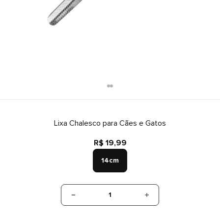
Lixa Chalesco para Cães e Gatos
R$ 19,99
14cm
1