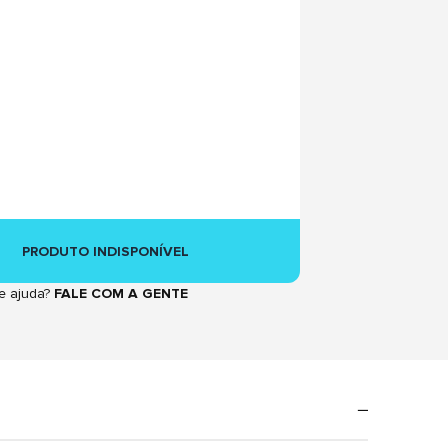
PRODUTO INDISPONÍVEL
e ajuda?
FALE COM A GENTE