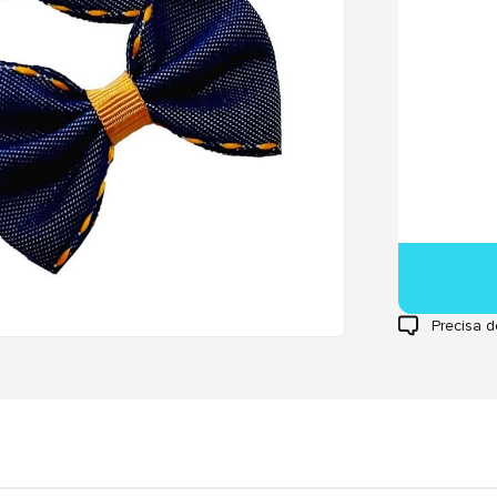
Precisa d