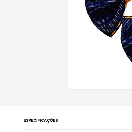
ESPECIFICAÇÕES