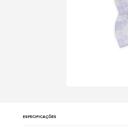
ESPECIFICAÇÕES