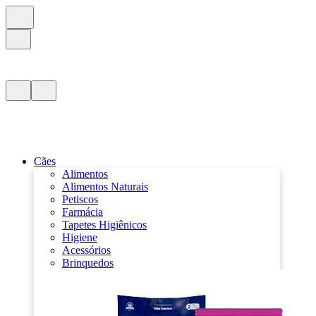
Cães
Alimentos
Alimentos Naturais
Petiscos
Farmácia
Tapetes Higiênicos
Higiene
Acessórios
Brinquedos