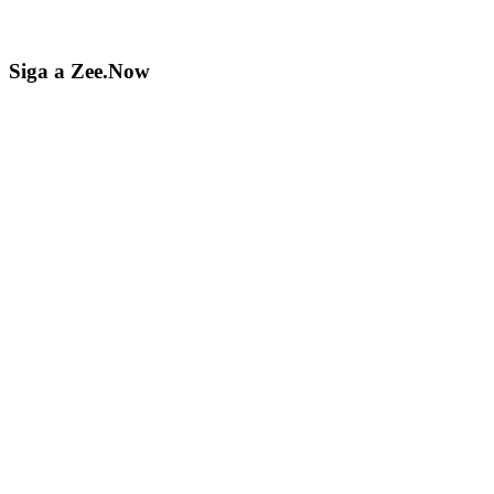
Siga a Zee.Now