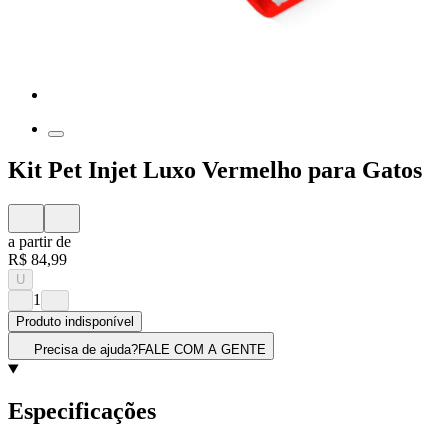
Kit Pet Injet Luxo Vermelho para Gatos
a partir de
R$ 84,99
U
1
Produto indisponível
Precisa de ajuda?
FALE COM A GENTE
Especificações