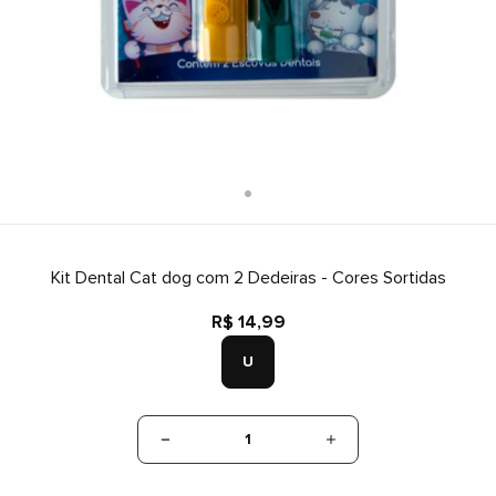
Kit Dental Cat dog com 2 Dedeiras - Cores Sortidas
R$ 14,99
U
1