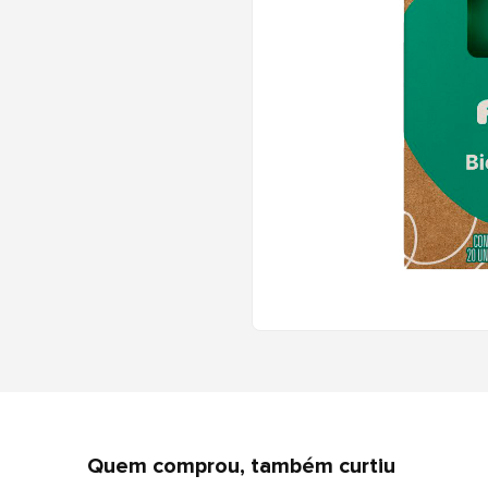
Quem comprou, também curtiu