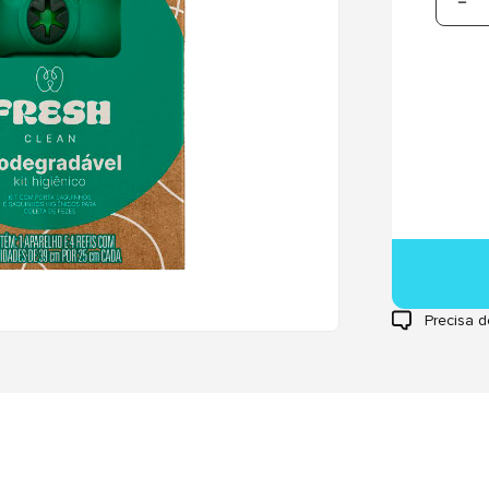
Precisa d