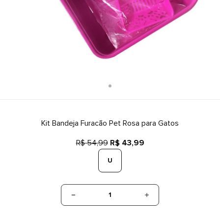
Kit Bandeja Furacão Pet Rosa para Gatos
R$ 54,99
R$ 43,99
U
1