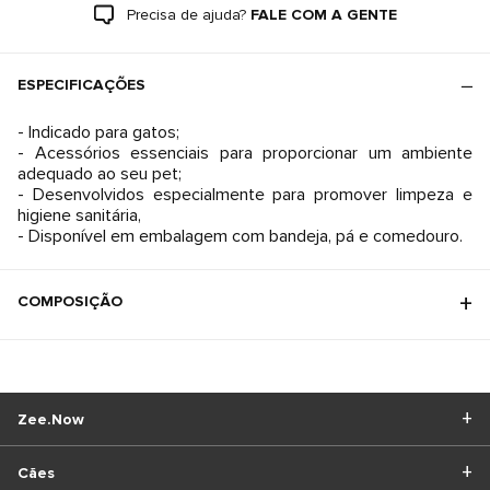
Precisa de ajuda?
FALE COM A GENTE
ESPECIFICAÇÕES
- Indicado para gatos;
- Acessórios essenciais para proporcionar um ambiente
adequado ao seu pet;
- Desenvolvidos especialmente para promover limpeza e
higiene sanitária,
- Disponível em embalagem com bandeja, pá e comedouro.
COMPOSIÇÃO
Zee.Now
Cães