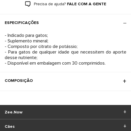
Precisa de ajuda?
FALE COM A GENTE
ESPECIFICAÇÕES
- Indicado para gatos;
- Suplemento mineral;
- Composto por citrato de potássio;
- Para gatos de qualquer idade que necessitem do aporte
desse nutriente;
- Disponível em embalagem com 30 comprimidos.
COMPOSIÇÃO
Zee.Now
Cães