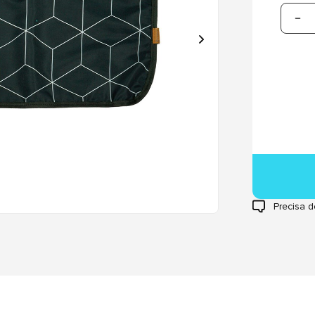
Precisa d