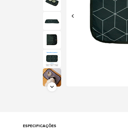
ESPECIFICAÇÕES