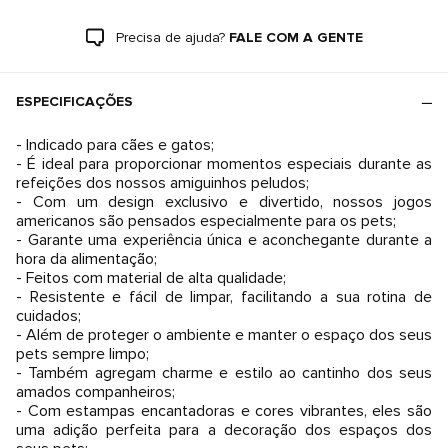
Precisa de ajuda?
FALE COM A GENTE
ESPECIFICAÇÕES
- Indicado para cães e gatos;
- É ideal para proporcionar momentos especiais durante as
refeições dos nossos amiguinhos peludos;
- Com um design exclusivo e divertido, nossos jogos
americanos são pensados especialmente para os pets;
- Garante uma experiência única e aconchegante durante a
hora da alimentação;
- Feitos com material de alta qualidade;
- Resistente e fácil de limpar, facilitando a sua rotina de
cuidados;
- Além de proteger o ambiente e manter o espaço dos seus
pets sempre limpo;
- Também agregam charme e estilo ao cantinho dos seus
amados companheiros;
- Com estampas encantadoras e cores vibrantes, eles são
uma adição perfeita para a decoração dos espaços dos