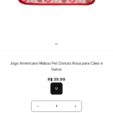
Jogo Americano Mabuu Pet Donuts Rosa para Cães e
Gatos
R$ 39,99
U
1