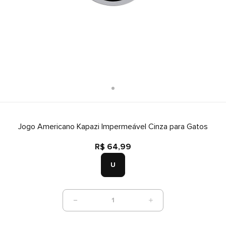
Jogo Americano Kapazi Impermeável Cinza para Gatos
R$ 64,99
U
1