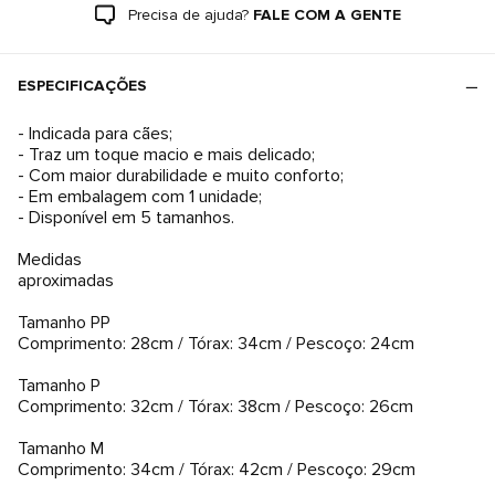
Precisa de ajuda?
FALE COM A GENTE
ESPECIFICAÇÕES
- Indicada para cães;
- Traz um toque macio e mais delicado;
- Com maior durabilidade e muito conforto;
- Em embalagem com 1 unidade;
- Disponível em 5 tamanhos.
Medidas
aproximadas
Tamanho PP
Comprimento: 28cm / Tórax: 34cm / Pescoço: 24cm
Tamanho P
Comprimento: 32cm / Tórax: 38cm / Pescoço: 26cm
Tamanho M
Comprimento: 34cm / Tórax: 42cm / Pescoço: 29cm