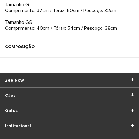
Tamanho G
Comprimento: 37cm / Tórax: 50cm / Pescoço: 32cm
Tamanho GG
Comprimento: 40cm / Tórax: 54cm / Pescoço: 38cm
COMPOSIÇÃO
Zee.Now
Cães
Gatos
Institucional