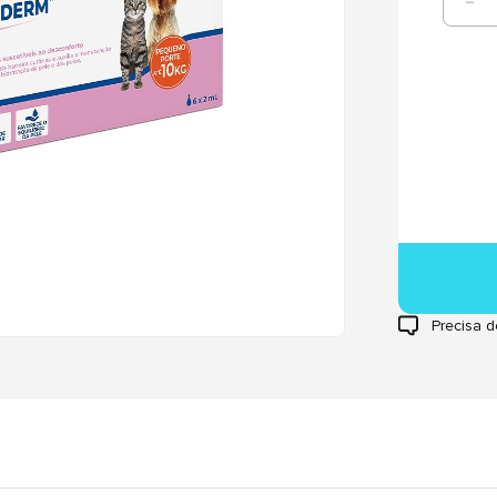
Precisa d