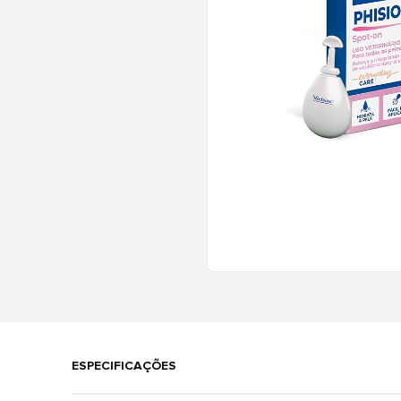
ESPECIFICAÇÕES