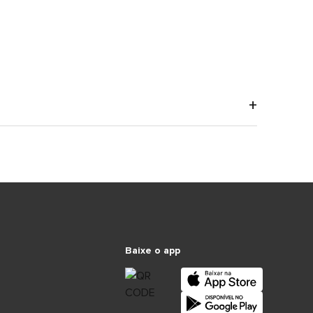
Baixe o app