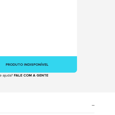
PRODUTO INDISPONÍVEL
e ajuda?
FALE COM A GENTE