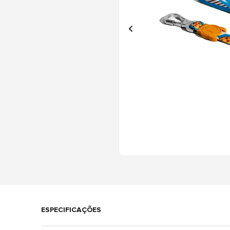
ESPECIFICAÇÕES