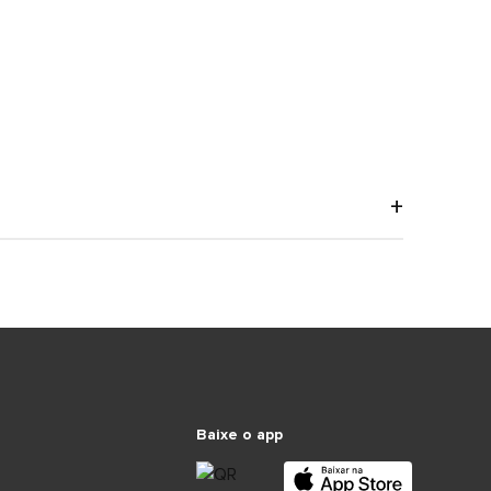
Baixe o app