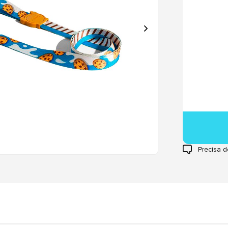
Precisa d