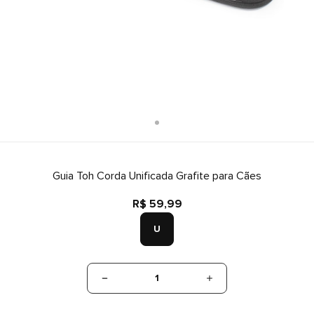
Guia Toh Corda Unificada Grafite para Cães
R$ 59,99
U
1