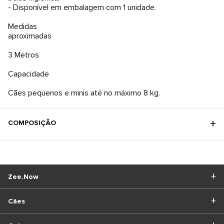
- Disponível em embalagem com 1 unidade.
Medidas
aproximadas
3 Metros
Capacidade
Cães pequenos e minis até no máximo 8 kg.
COMPOSIÇÃO
Zee.Now
Cães