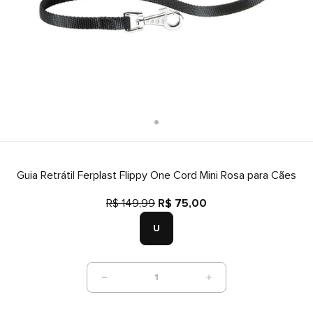
Guia Retrátil Ferplast Flippy One Cord Mini Rosa para Cães
R$ 149,99
R$ 75,00
U
1