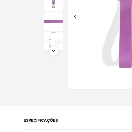
ESPECIFICAÇÕES