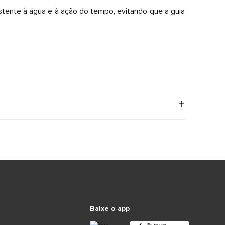
stente à água e à ação do tempo, evitando que a guia
Baixe o app