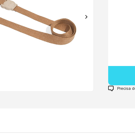
Precisa d