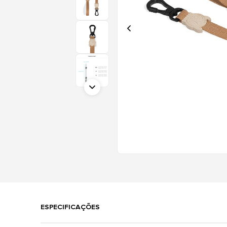
ESPECIFICAÇÕES