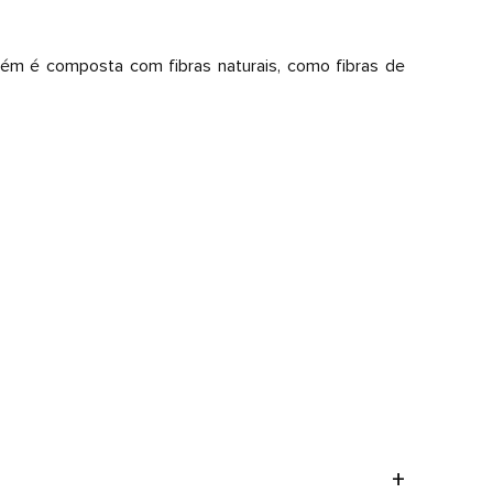
ambém é composta com fibras naturais, como fibras de