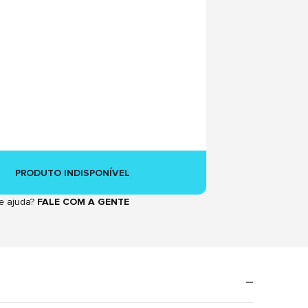
PRODUTO INDISPONÍVEL
e ajuda?
FALE COM A GENTE