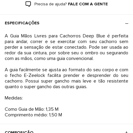
Precisa de ajuda?
FALE COM A GENTE
ESPECIFICAÇÕES
A Guia Mãos Livres para Cachorros Deep Blue é perfeita
para andar, correr e se exercitar com seu cachorro sem
perder a sensação de estar conectado. Pode ser usada ao
redor da sua cintura, por sobre seu o ombro ou segurando
com as mãos, como uma guia convencional.
A guia facilmente se ajusta ao formato do seu corpo e com
o fecho E-Zeelock facilita prender e desprender do seu
cachorro. Possui super gancho mais leve e tão resistente
quanto o super gancho das outras guias.
Medidas:
Como Guia de Mão: 1,35 M
COMPOSIÇÃO