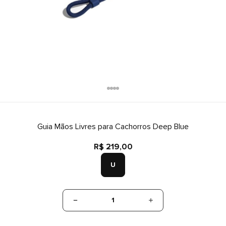
Guia Mãos Livres para Cachorros Deep Blue
R$ 219,00
U
1