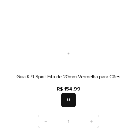
Guia K-9 Spirit Fita de 20mm Vermelha para Cães
R$ 154,99
U
1