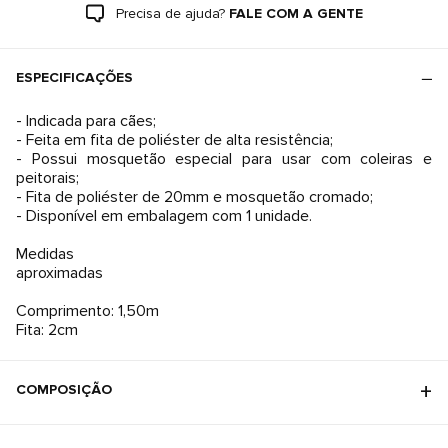
Precisa de ajuda?
FALE COM A GENTE
ESPECIFICAÇÕES
- Indicada para cães;
- Feita em fita de poliéster de alta resistência;
- Possui mosquetão especial para usar com coleiras e
peitorais;
- Fita de poliéster de 20mm e mosquetão cromado;
- Disponível em embalagem com 1 unidade.
Medidas
aproximadas
Comprimento: 1,50m
Fita: 2cm
COMPOSIÇÃO