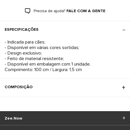
Precisa de ajuda?
FALE COM A GENTE
ESPECIFICAÇÕES
- Indicada para cães;
- Disponível em várias cores sortidas;
- Design exclusivo;
- Feito de material resistente;
- Disponível em embalagem com 1 unidade.
Comprimento: 100 cm / Largura: 1,5 cm
COMPOSIÇÃO
Zee.Now