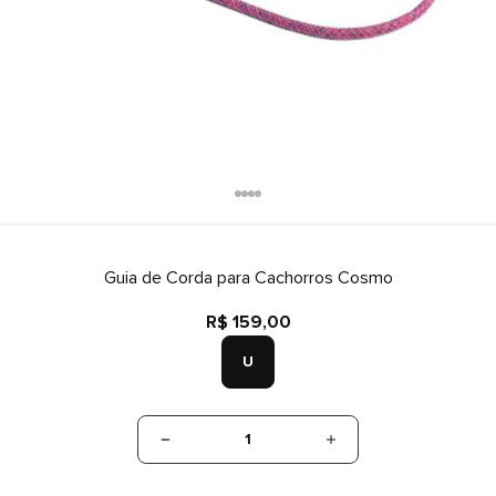
Guia de Corda para Cachorros Cosmo
R$ 159,00
U
1