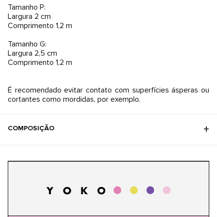
Tamanho P:
Largura 2 cm
Comprimento 1,2 m
Tamanho G:
Largura 2,5 cm
Comprimento 1,2 m
É recomendado evitar contato com superfícies ásperas ou
cortantes como mordidas, por exemplo.
COMPOSIÇÃO