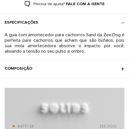
Precisa de ajuda?
FALE COM A GENTE
ESPECIFICAÇÕES
A guia com amortecedor para cachorros Sand da Zee.Dog é
perfeita para cachorros que acham que são búfalos, pois
sua mola amortecedora absorve o impacto por você,
aliviando a tensão no seu pulso e ombro.
COMPOSIÇÃO