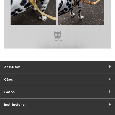
Zee.Now
Cães
Gatos
Institucional