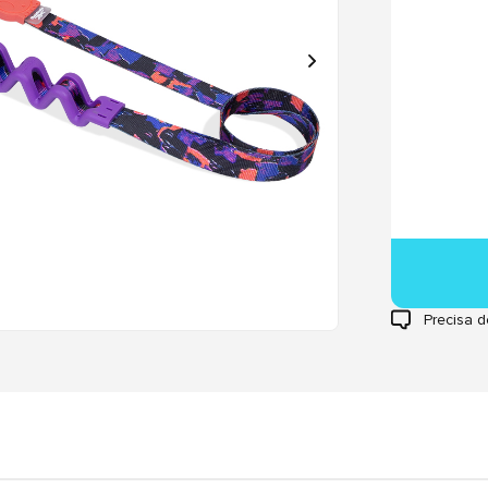
Precisa d