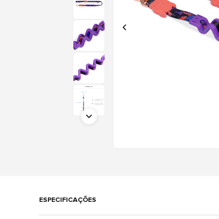
ESPECIFICAÇÕES