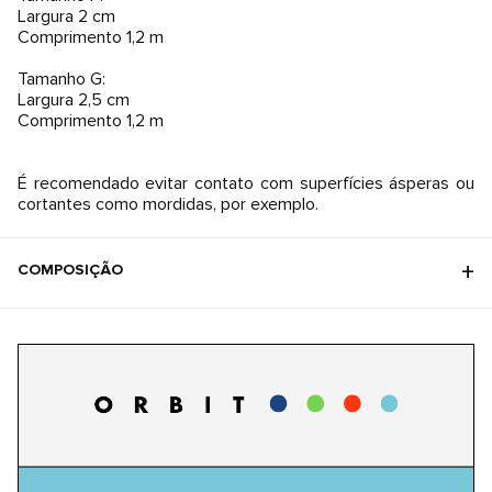
Largura 2 cm
Comprimento 1,2 m
Tamanho G:
Largura 2,5 cm
Comprimento 1,2 m
É recomendado evitar contato com superfícies ásperas ou
cortantes como mordidas, por exemplo.
COMPOSIÇÃO