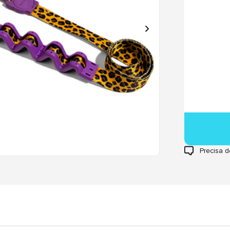
Precisa d