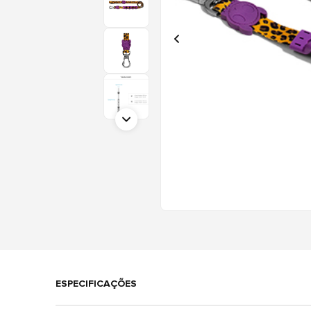
ESPECIFICAÇÕES