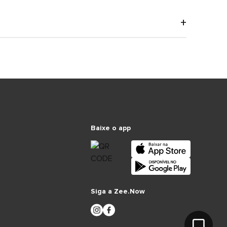
Baixe o app
Siga a Zee.Now