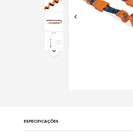
ESPECIFICAÇÕES