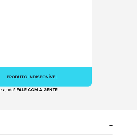
PRODUTO INDISPONÍVEL
e ajuda?
FALE COM A GENTE