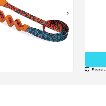
Precisa d