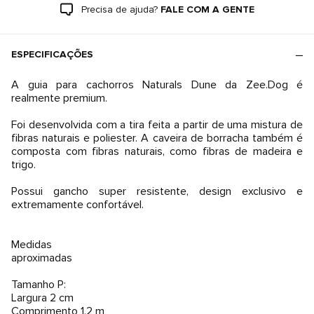
Precisa de ajuda?
FALE COM A GENTE
ESPECIFICAÇÕES
A guia para cachorros Naturals Dune da Zee.Dog é
realmente premium.
Foi desenvolvida com a tira feita a partir de uma mistura de
fibras naturais e poliester. A caveira de borracha também é
composta com fibras naturais, como fibras de madeira e
trigo.
Possui gancho super resistente, design exclusivo e
extremamente confortável.
Medidas
aproximadas
Tamanho P:
Largura 2 cm
Comprimento 1,2 m