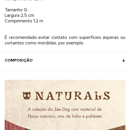
Tamanho G:
Largura 2,5 cm
Comprimento 1,2 m
É recomendado evitar contato com superfícies ásperas ou
cortantes como mordidas, por exemplo.
COMPOSIÇÃO