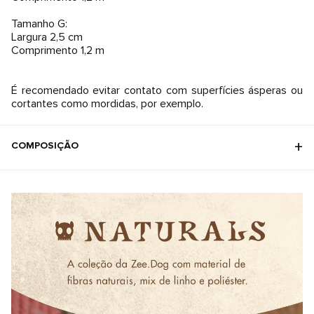
Tamanho G:
Largura 2,5 cm
Comprimento 1,2 m
É recomendado evitar contato com superfícies ásperas ou
cortantes como mordidas, por exemplo.
COMPOSIÇÃO