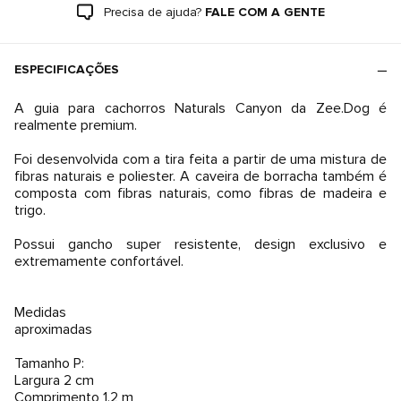
Precisa de ajuda?
FALE COM A GENTE
ESPECIFICAÇÕES
A guia para cachorros Naturals Canyon da Zee.Dog é
realmente premium.
Foi desenvolvida com a tira feita a partir de uma mistura de
fibras naturais e poliester. A caveira de borracha também é
composta com fibras naturais, como fibras de madeira e
trigo.
Possui gancho super resistente, design exclusivo e
extremamente confortável.
Medidas
aproximadas
Tamanho P:
Largura 2 cm
Comprimento 1,2 m