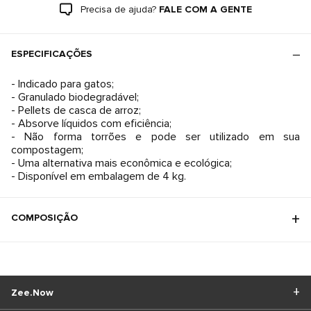
Precisa de ajuda?
FALE COM A GENTE
ESPECIFICAÇÕES
- Indicado para gatos;
- Granulado biodegradável;
- Pellets de casca de arroz;
- Absorve líquidos com eficiência;
- Não forma torrões e pode ser utilizado em sua
compostagem;
- Uma alternativa mais econômica e ecológica;
- Disponível em embalagem de 4 kg.
COMPOSIÇÃO
Zee.Now