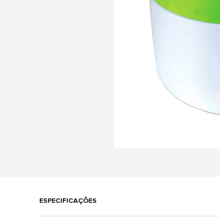
ESPECIFICAÇÕES