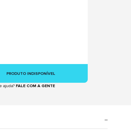
PRODUTO INDISPONÍVEL
e ajuda?
FALE COM A GENTE