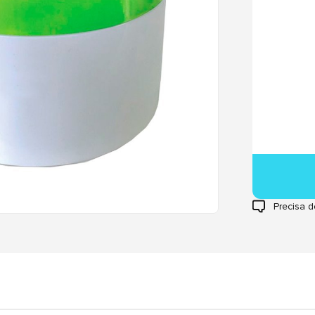
Precisa d