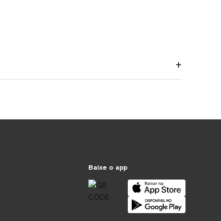
Baixe o app