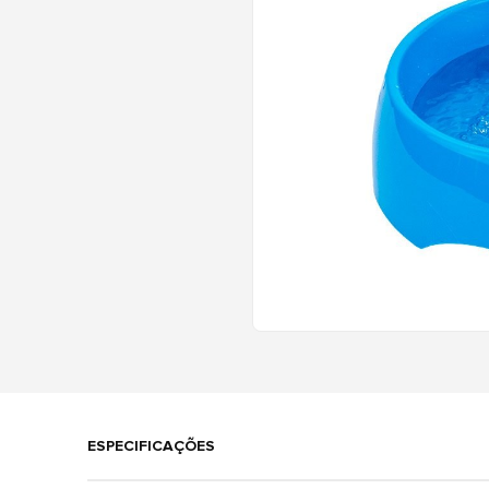
ESPECIFICAÇÕES