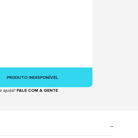
PRODUTO INDISPONÍVEL
e ajuda?
FALE COM A GENTE