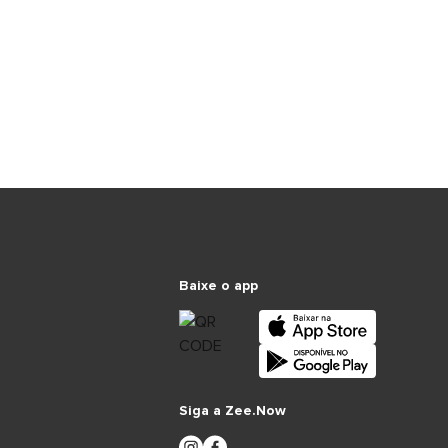
Baixe o app
Siga a Zee.Now