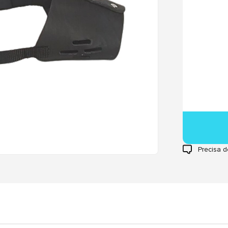
Precisa d