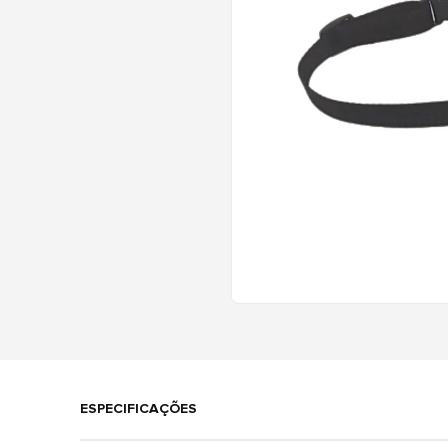
ESPECIFICAÇÕES