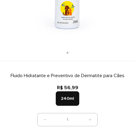
Fluido Hidratante e Preventivo de Dermatite para Cães
R$ 56,99
240ml
1