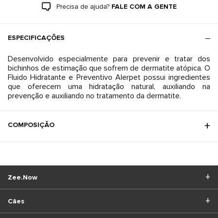
Precisa de ajuda?
FALE COM A GENTE
ESPECIFICAÇÕES
Desenvolvido especialmente para prevenir e tratar dos
bichinhos de estimação que sofrem de dermatite atópica. O
Fluido Hidratante e Preventivo Alerpet possui ingredientes
que oferecem uma hidratação natural, auxiliando na
prevenção e auxiliando no tratamento da dermatite.
COMPOSIÇÃO
Zee.Now
Cães