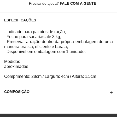
Precisa de ajuda?
FALE COM A GENTE
ESPECIFICAÇÕES
- Indicado para pacotes de ração;
- Fecho para sacarias até 3 kg;
- Preservar a ração dentro da própria embalagem de uma
maneira prática, eficiente e barata;
- Disponível em embalagem com 1 unidade.
Medidas
aproximadas
Comprimento: 28cm / Largura: 4cm / Altura: 1,5cm
COMPOSIÇÃO