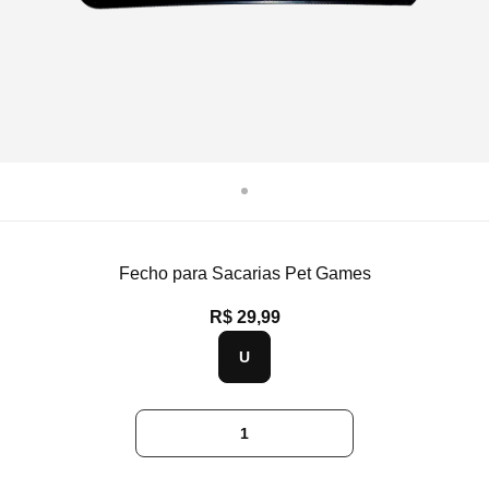
Fecho para Sacarias Pet Games
R$ 29,99
U
1