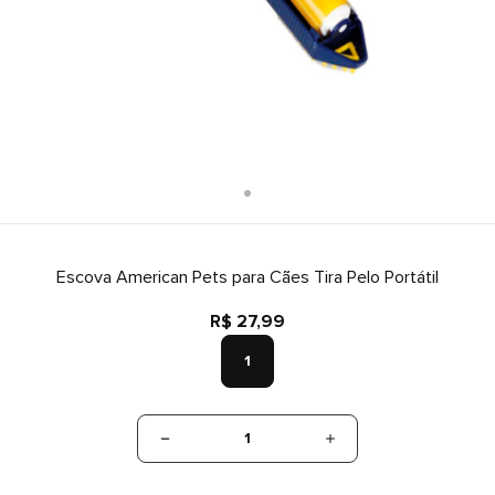
Escova American Pets para Cães Tira Pelo Portátil
R$ 27,99
1
1