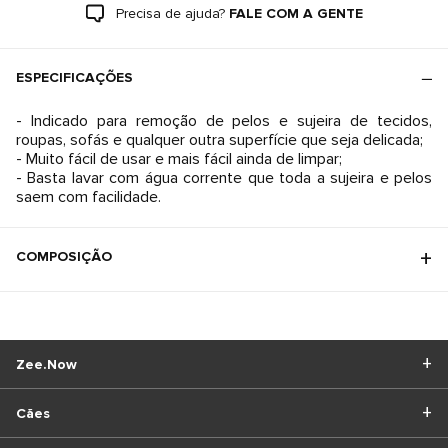
Precisa de ajuda?
FALE COM A GENTE
ESPECIFICAÇÕES
- Indicado para remoção de pelos e sujeira de tecidos,
roupas, sofás e qualquer outra superfície que seja delicada;
- Muito fácil de usar e mais fácil ainda de limpar;
- Basta lavar com água corrente que toda a sujeira e pelos
saem com facilidade.
COMPOSIÇÃO
Zee.Now
Cães