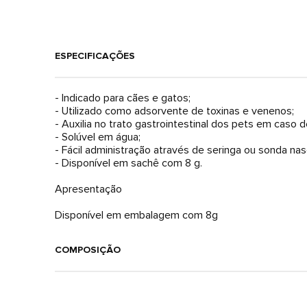
ESPECIFICAÇÕES
- Indicado para cães e gatos;
- Utilizado como adsorvente de toxinas e venenos;
- Auxilia no trato gastrointestinal dos pets em caso 
- Solúvel em água;
- Fácil administração através de seringa ou sonda nas
- Disponível em sachê com 8 g.
Apresentação
Disponível em embalagem com 8g
COMPOSIÇÃO