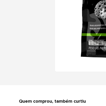
Quem comprou, também curtiu