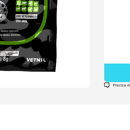
Precisa d