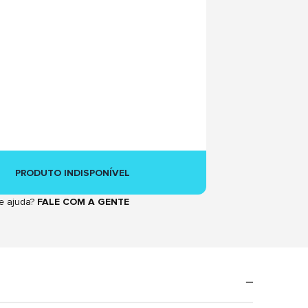
PRODUTO INDISPONÍVEL
e ajuda?
FALE COM A GENTE