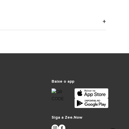
Baixe o app
Siga a Zee.Now