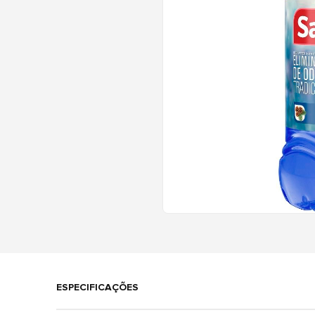
ESPECIFICAÇÕES