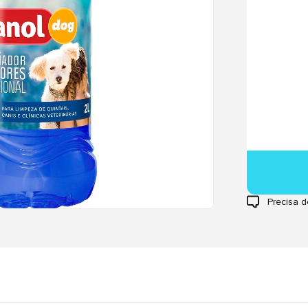
Precisa d