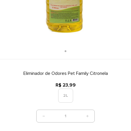
Eliminador de Odores Pet Family Citronela
R$ 23,99
2L
1