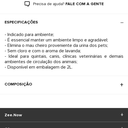
Precisa de ajuda?
FALE COM A GENTE
ESPECIFICAÇÕES
- Indicado para ambiente;
- É essencial manter um ambiente limpo e agradável;
- Elimina o mau cheiro proveniente da urina dos pets;
- Sem cloro e com o aroma de lavanda;
- Ideal para quintais, canis, clínicas veterinárias e demais
ambientes de circulação dos animais;
- Disponível em embalagem de 2L.
COMPOSIÇÃO
Zee.Now