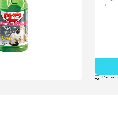
Precisa d