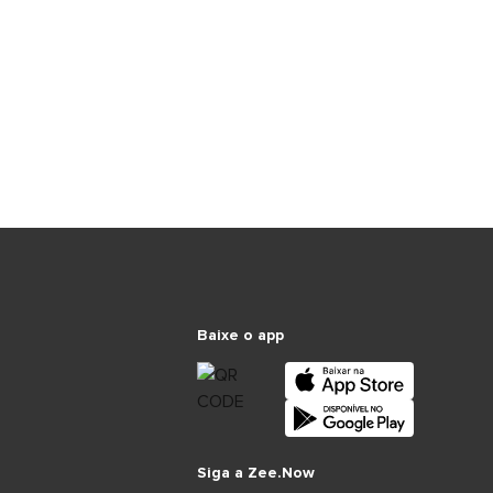
Baixe o app
Siga a Zee.Now