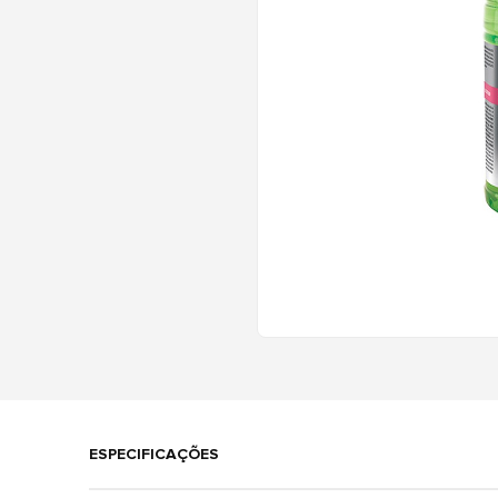
ESPECIFICAÇÕES