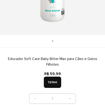
Educador Soft Care Baby Bitter Max para Cães e Gatos
Filhotes
R$ 59,99
120ml
1