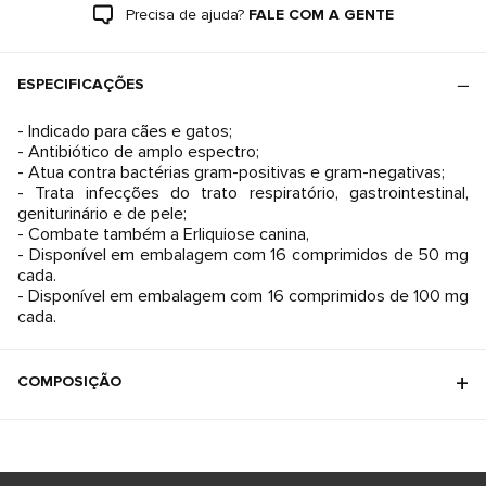
Precisa de ajuda?
FALE COM A GENTE
ESPECIFICAÇÕES
- Indicado para cães e gatos;
- Antibiótico de amplo espectro;
- Atua contra bactérias gram-positivas e gram-negativas;
- Trata infecções do trato respiratório, gastrointestinal,
geniturinário e de pele;
- Combate também a Erliquiose canina,
- Disponível em embalagem com 16 comprimidos de 50 mg
cada.
- Disponível em embalagem com 16 comprimidos de 100 mg
cada.
COMPOSIÇÃO