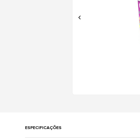
ESPECIFICAÇÕES