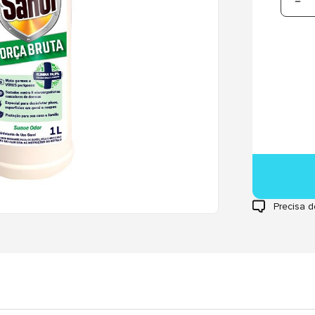
Precisa d