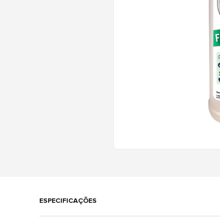
ESPECIFICAÇÕES