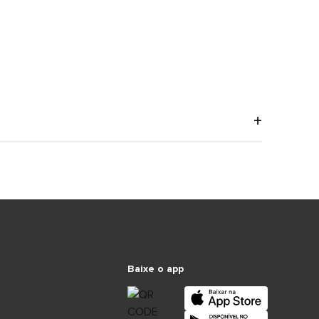
Baixe o app