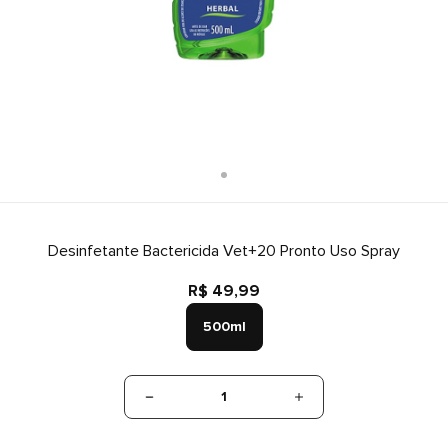
Desinfetante Bactericida Vet+20 Pronto Uso Spray
R$ 49,99
500ml
1