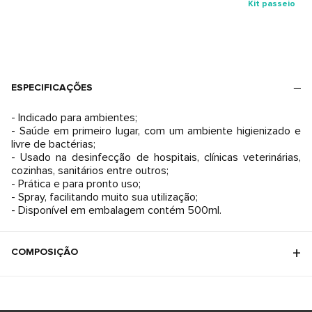
Kit passeio
ESPECIFICAÇÕES
- Indicado para ambientes;
- Saúde em primeiro lugar, com um ambiente higienizado e
livre de bactérias;
- Usado na desinfecção de hospitais, clínicas veterinárias,
cozinhas, sanitários entre outros;
- Prática e para pronto uso;
- Spray, facilitando muito sua utilização;
- Disponível em embalagem contém 500ml.
COMPOSIÇÃO